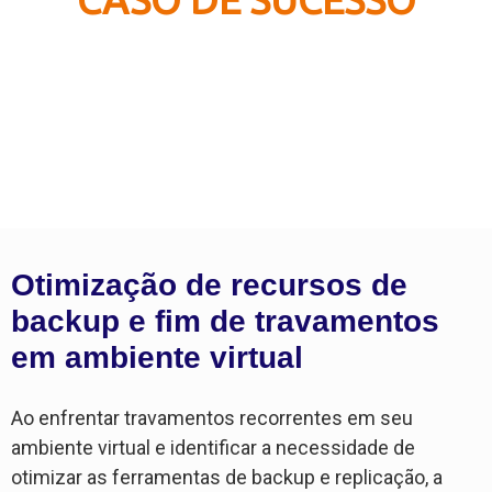
DBACorp e Terminal de
Granéis do Guarujá (TGG)
Otimização de recursos de
backup e fim de travamentos
em ambiente virtual
Ao enfrentar travamentos recorrentes em seu
ambiente virtual e identificar a necessidade de
otimizar as ferramentas de backup e replicação, a