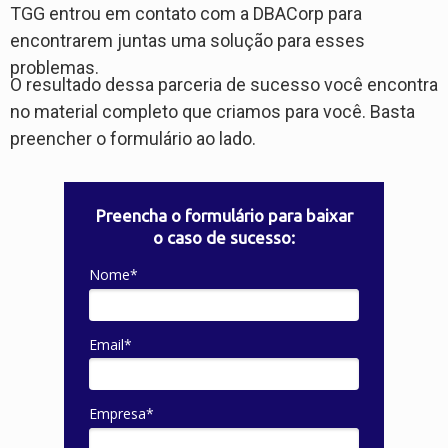
TGG entrou em contato com a DBACorp para
encontrarem juntas uma solução para esses
problemas.
O resultado dessa parceria de sucesso você encontra
no material completo que criamos para você. Basta
preencher o formulário ao lado.
Preencha o formulário para baixar
o caso de sucesso:
Nome*
Email*
Empresa*